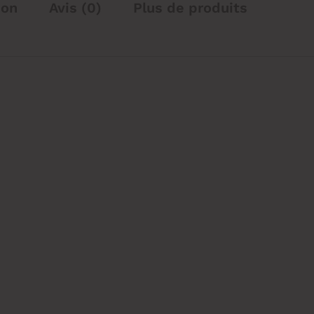
ion
Avis (0)
Plus de produits