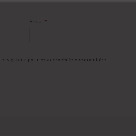
Email
*
e navigateur pour mon prochain commentaire.