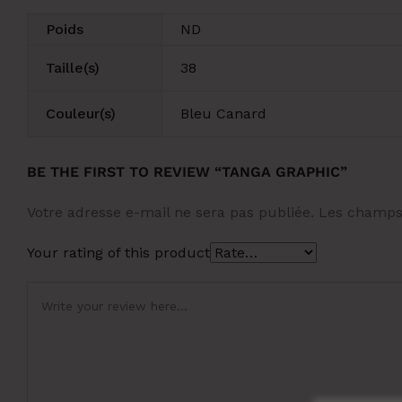
Poids
ND
Taille(s)
38
Couleur(s)
Bleu Canard
BE THE FIRST TO REVIEW “TANGA GRAPHIC”
Votre adresse e-mail ne sera pas publiée.
Les champs 
Your rating of this product