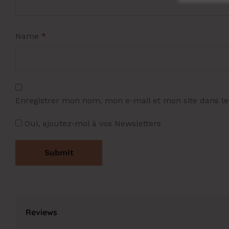
Name
*
Enregistrer mon nom, mon e-mail et mon site dans l
Oui, ajoutez-moi à vos Newsletters
Reviews