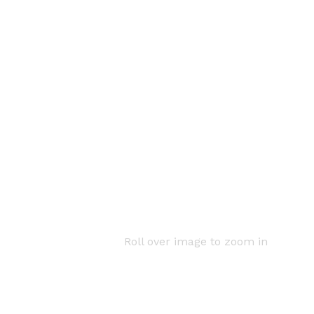
Roll over image to zoom in