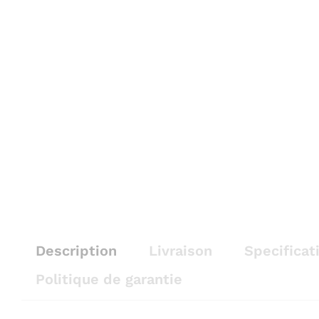
Description
Livraison
Specificat
Politique de garantie