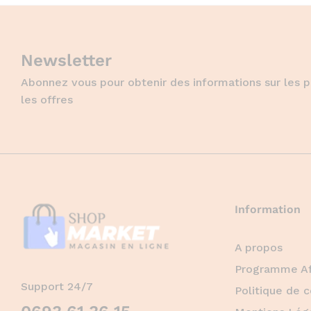
Newsletter
Abonnez vous pour obtenir des informations sur les p
les offres
Information
A propos
Programme Aff
Support 24/7
Politique de c