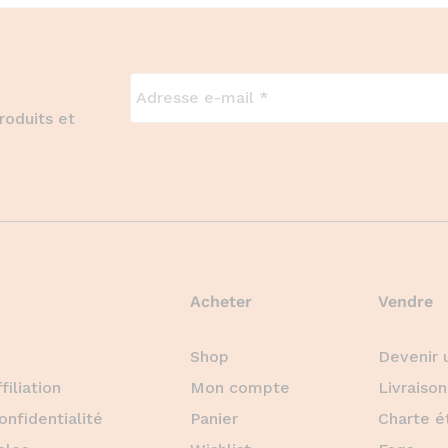
roduits et
Acheter
Vendre
Shop
Devenir 
iliation
Mon compte
Livraison
onfidentialité
Panier
Charte é