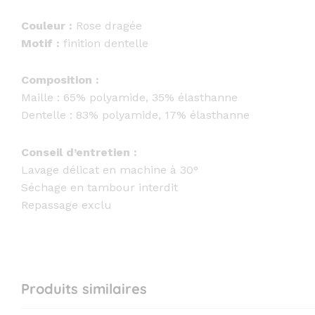
Couleur :
Rose dragée
Motif :
finition dentelle
Composition :
Maille : 65% polyamide, 35% élasthanne
Dentelle : 83% polyamide, 17% élasthanne
Conseil d’entretien :
Lavage délicat en machine à 30°
Séchage en tambour interdit
Repassage exclu
Produits similaires