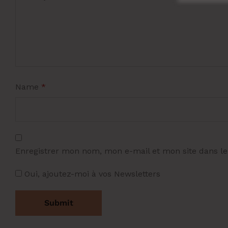
Name
*
Enregistrer mon nom, mon e-mail et mon site dans l
Oui, ajoutez-moi à vos Newsletters