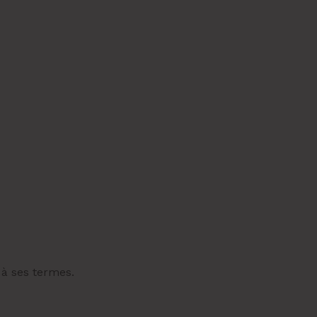
 à ses termes.