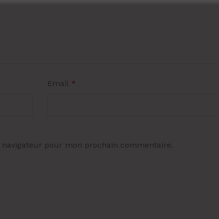
Email
*
e navigateur pour mon prochain commentaire.