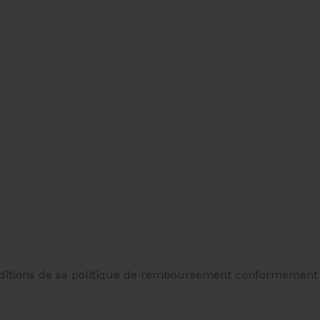
onditions de sa politique de remboursement conformément