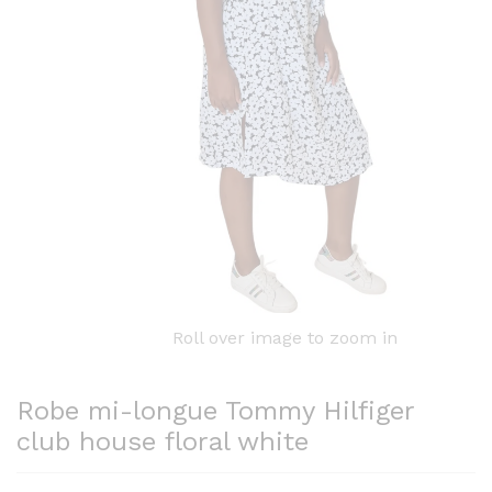
Roll over image to zoom in
Robe mi-longue Tommy Hilfiger
club house floral white