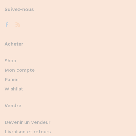
Suivez-nous
Acheter
Shop
Mon compte
Panier
Wishlist
Vendre
Devenir un vendeur
Livraison et retours