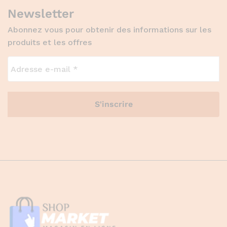
Newsletter
Abonnez vous pour obtenir des informations sur les
produits et les offres