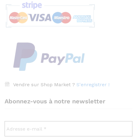
Vendre sur Shop Market ?
S'enregistrer !
Abonnez-vous à notre newsletter