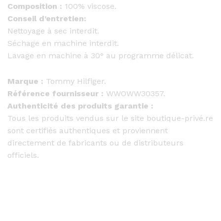
Composition :
100% viscose.
Conseil d’entretien:
Nettoyage à sec interdit.
Séchage en machine interdit.
Lavage en machine à 30° au programme délicat.
Marque :
Tommy Hilfiger.
Référence fournisseur :
WWOWW30357.
Authenticité des produits garantie :
Tous les produits vendus sur le site boutique-privé.re
sont certifiés authentiques et proviennent
directement de fabricants ou de distributeurs
officiels.