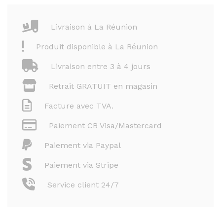
Livraison à La Réunion
Produit disponible à La Réunion
Livraison entre 3 à 4 jours
Retrait GRATUIT en magasin
Facture avec TVA.
Paiement CB Visa/Mastercard
Paiement via Paypal
Paiement via Stripe
Service client 24/7