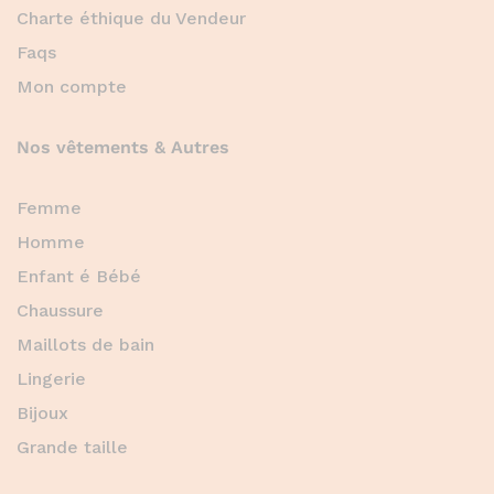
Charte éthique du Vendeur
Faqs
Mon compte
Nos vêtements & Autres
Femme
Homme
Enfant é Bébé
Chaussure
Maillots de bain
Lingerie
Bijoux
Grande taille