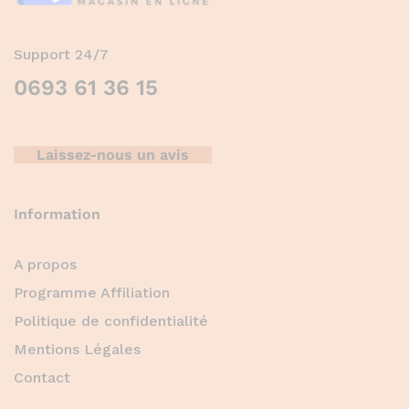
Support 24/7
0693 61 36 15
Laissez-nous un avis
Information
A propos
Programme Affiliation
Politique de confidentialité
Mentions Légales
Contact