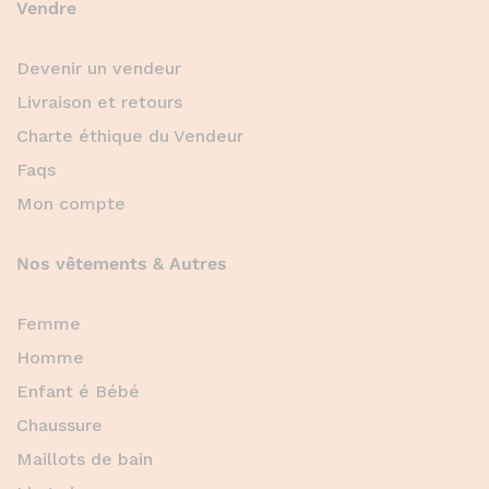
Vendre
Devenir un vendeur
Livraison et retours
Charte éthique du Vendeur
Faqs
Mon compte
Nos vêtements & Autres
Femme
Homme
Enfant é Bébé
Chaussure
Maillots de bain