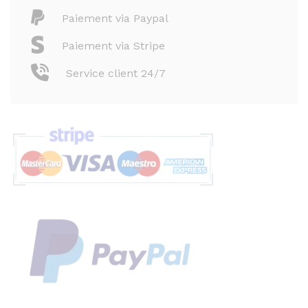
Paiement via Paypal
Paiement via Stripe
Service client 24/7