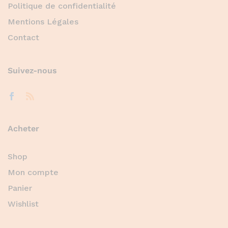
Politique de confidentialité
Mentions Légales
Contact
Suivez-nous
Acheter
Shop
Mon compte
Panier
Wishlist