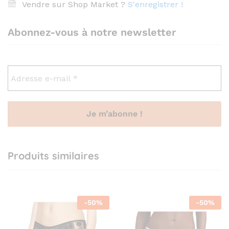
Vendre sur Shop Market ?
S'enregistrer !
Abonnez-vous à notre newsletter
Produits similaires
-
50
%
-
50
%