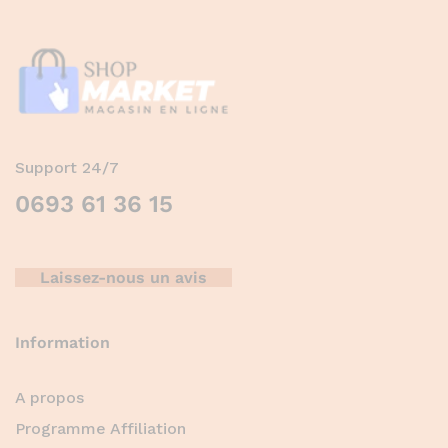
Support 24/7
0693 61 36 15
Laissez-nous un avis
Information
A propos
Programme Affiliation