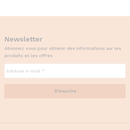
Newsletter
Abonnez vous pour obtenir des informations sur les
produits et les offres