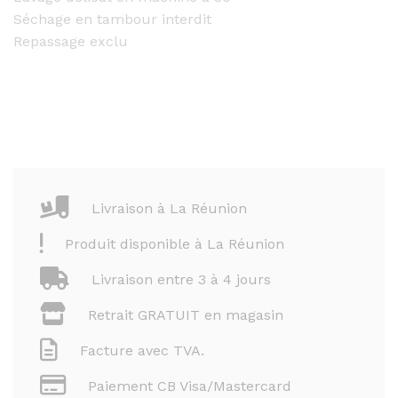
Séchage en tambour interdit
Repassage exclu
Livraison à La Réunion
Produit disponible à La Réunion
Livraison entre 3 à 4 jours
Retrait GRATUIT en magasin
Facture avec TVA.
Paiement CB Visa/Mastercard