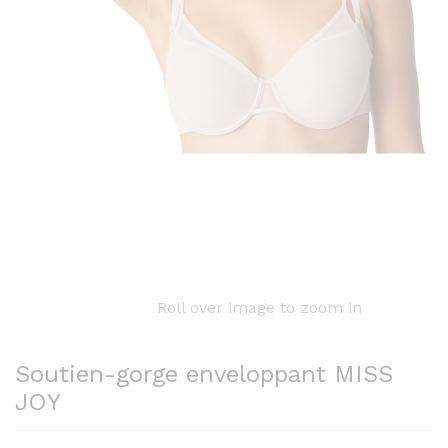
Roll over image to zoom in
Soutien-gorge enveloppant MISS
JOY