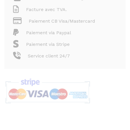
Facture avec TVA.
Paiement CB Visa/Mastercard
Paiement via Paypal
Paiement via Stripe
Service client 24/7