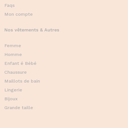
Faqs
Mon compte
Nos vêtements & Autres
Femme
Homme
Enfant é Bébé
Chaussure
Maillots de bain
Lingerie
Bijoux
Grande taille