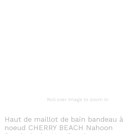
Roll over image to zoom in
Haut de maillot de bain bandeau à
noeud CHERRY BEACH Nahoon