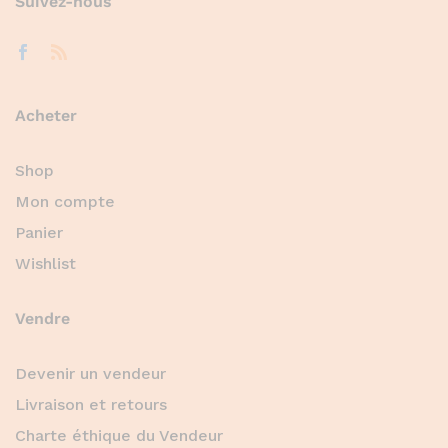
Suivez-nous
Acheter
Shop
Mon compte
Panier
Wishlist
Vendre
Devenir un vendeur
Livraison et retours
Charte éthique du Vendeur