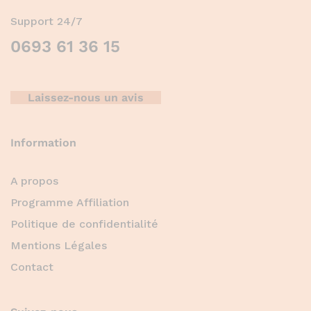
Support 24/7
0693 61 36 15
Laissez-nous un avis
Information
A propos
Programme Affiliation
Politique de confidentialité
Mentions Légales
Contact