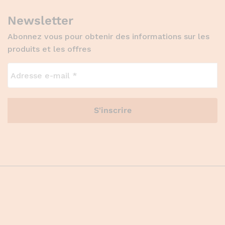
Newsletter
Abonnez vous pour obtenir des informations sur les
produits et les offres