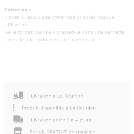
Entretien :
Rincez à l’eau claire votre maillot après chaque
utilisation.
Ne le tordez pas mais pressez-le dans une serviette.
Lavez-le à la main avec un savon doux.
Livraison à La Réunion
Produit disponible à La Réunion
Livraison entre 3 à 4 jours
Retrait GRATUIT en magasin