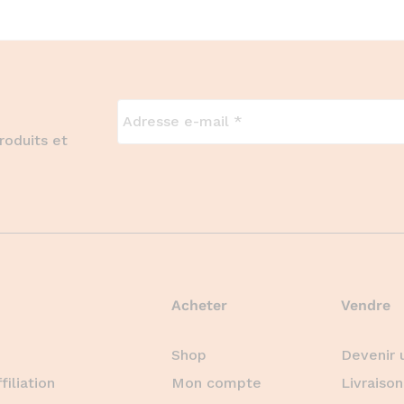
roduits et
Acheter
Vendre
Shop
Devenir 
iliation
Mon compte
Livraison