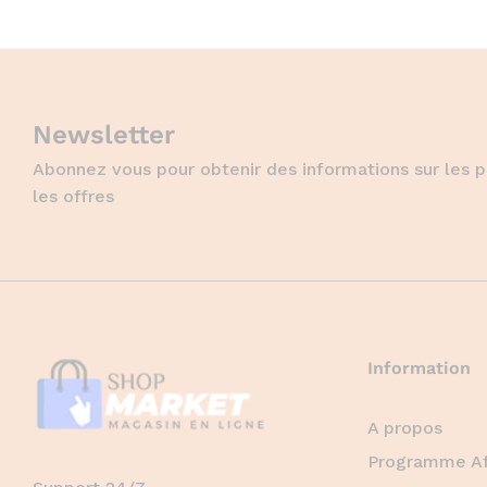
Newsletter
Abonnez vous pour obtenir des informations sur les p
les offres
Information
A propos
Programme Aff