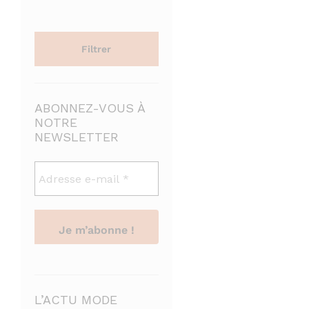
Filtrer
ABONNEZ-VOUS À
NOTRE
NEWSLETTER
L’ACTU MODE