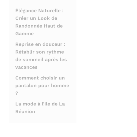
Élégance Naturelle :
Créer un Look de
Randonnée Haut de
Gamme
Reprise en douceur :
Rétablir son rythme
de sommeil après les
vacances
Comment choisir un
pantalon pour homme
?
La mode à l’Ile de La
Réunion