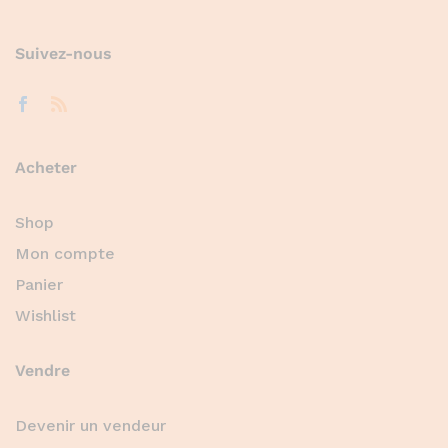
Suivez-nous
Acheter
Shop
Mon compte
Panier
Wishlist
Vendre
Devenir un vendeur