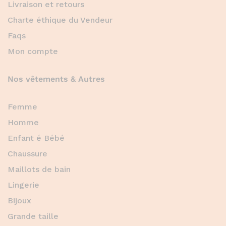
Livraison et retours
Charte éthique du Vendeur
Faqs
Mon compte
Nos vêtements & Autres
Femme
Homme
Enfant é Bébé
Chaussure
Maillots de bain
Lingerie
Bijoux
Grande taille