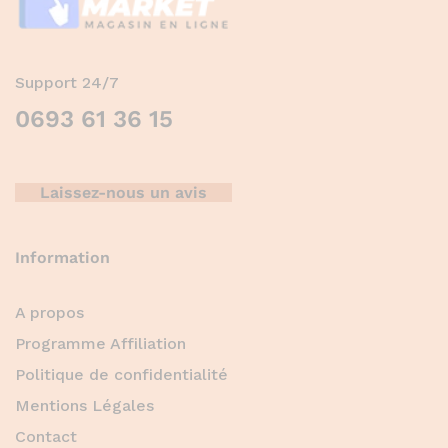
Support 24/7
0693 61 36 15
Laissez-nous un avis
Information
A propos
Programme Affiliation
Politique de confidentialité
Mentions Légales
Contact