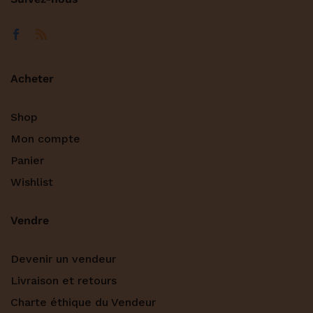
Acheter
Shop
Mon compte
Panier
Wishlist
Vendre
Devenir un vendeur
Livraison et retours
Charte éthique du Vendeur