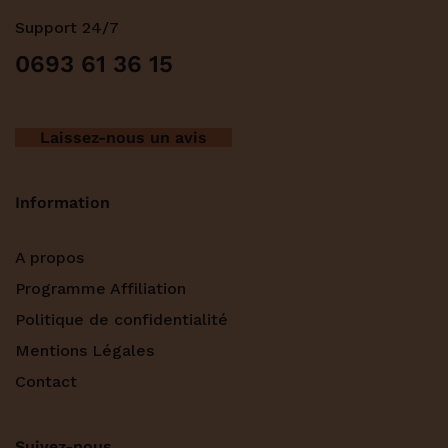
Support 24/7
0693 61 36 15
Laissez-nous un avis
Information
A propos
Programme Affiliation
Politique de confidentialité
Mentions Légales
Contact
Suivez-nous