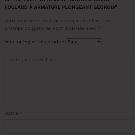
FOULARD À ARMATURE PLONGEANT GEORGIA”
Votre adresse e-mail ne sera pas publiée.
Les
champs obligatoires sont indiqués avec
*
Your rating of this product
Name
*