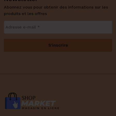
Abonnez vous pour obtenir des informations sur les
produits et les offres