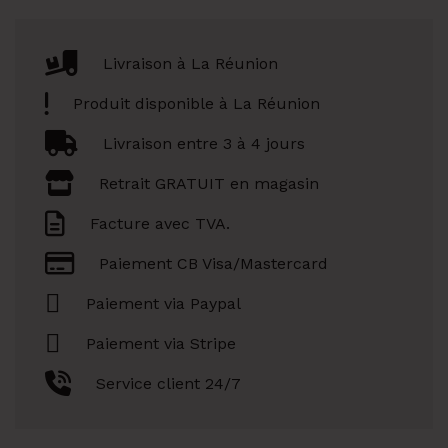
Livraison à La Réunion
Produit disponible à La Réunion
Livraison entre 3 à 4 jours
Retrait GRATUIT en magasin
Facture avec TVA.
Paiement CB Visa/Mastercard
Paiement via Paypal
Paiement via Stripe
Service client 24/7