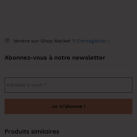
Vendre sur Shop Market ?
S'enregistrer !
Abonnez-vous à notre newsletter
Produits similaires