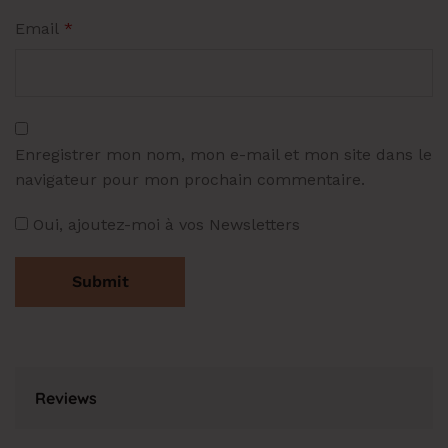
Email
*
Enregistrer mon nom, mon e-mail et mon site dans le
navigateur pour mon prochain commentaire.
Oui, ajoutez-moi à vos Newsletters
Reviews