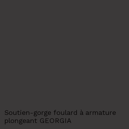
Soutien-gorge foulard à armature
plongeant GEORGIA