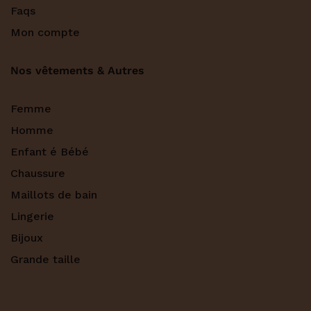
Faqs
Mon compte
Nos vêtements & Autres
Femme
Homme
Enfant é Bébé
Chaussure
Maillots de bain
Lingerie
Bijoux
Grande taille