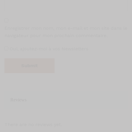
Enregistrer mon nom, mon e-mail et mon site dans le
navigateur pour mon prochain commentaire.
Oui, ajoutez-moi à vos Newsletters
Reviews
There are no reviews yet.