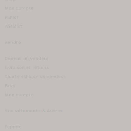
Mon compte
Panier
Wishlist
Vendre
Devenir un vendeur
Livraison et retours
Charte éthique du Vendeur
Faqs
Mon compte
Nos vêtements & Autres
Femme