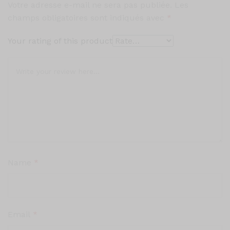
Votre adresse e-mail ne sera pas publiée.
Les
champs obligatoires sont indiqués avec
*
Your rating of this product
Name
*
Email
*