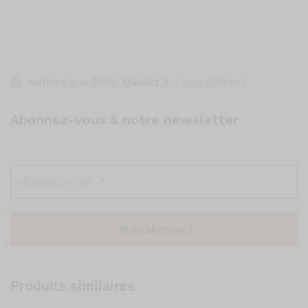
Vendre sur Shop Market ?
S'enregistrer !
Abonnez-vous à notre newsletter
Produits similaires