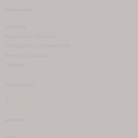
Information
A propos
Programme Affiliation
Politique de confidentialité
Mentions Légales
Contact
Suivez-nous
Acheter
Shop