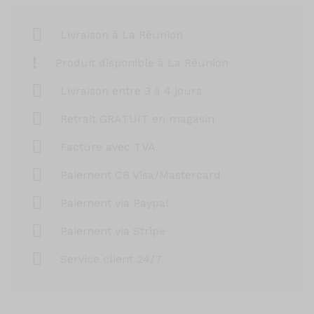
Livraison à La Réunion
Produit disponible à La Réunion
Livraison entre 3 à 4 jours
Retrait GRATUIT en magasin
Facture avec TVA.
Paiement CB Visa/Mastercard
Paiement via Paypal
Paiement via Stripe
Service client 24/7