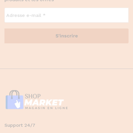
Support 24/7