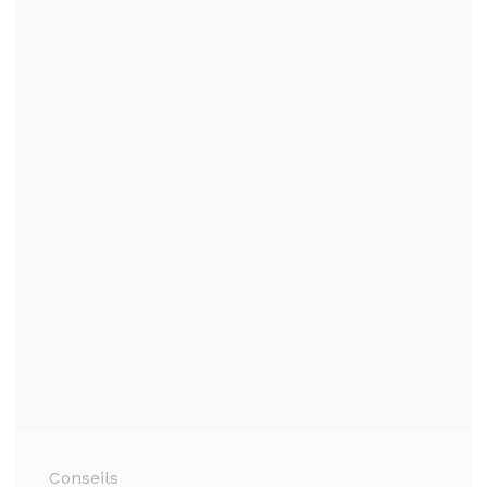
Conseils