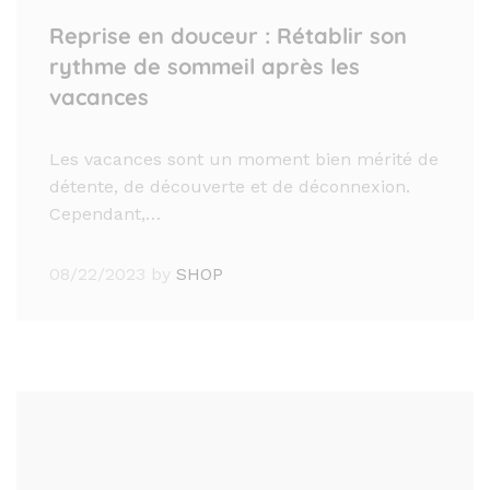
Reprise en douceur : Rétablir son
rythme de sommeil après les
vacances
Les vacances sont un moment bien mérité de
détente, de découverte et de déconnexion.
Cependant,…
08/22/2023
by
SHOP