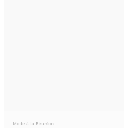
Mode à la Réunion