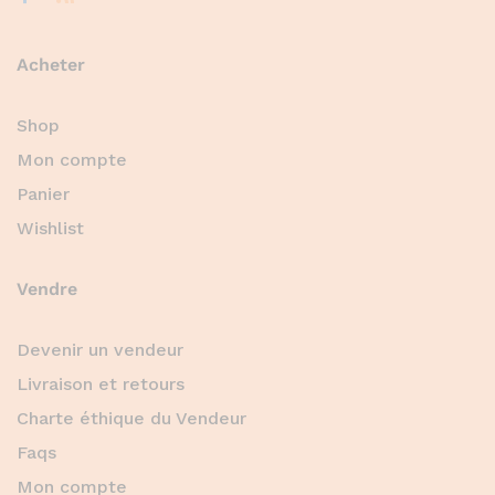
Acheter
Shop
Mon compte
Panier
Wishlist
Vendre
Devenir un vendeur
Livraison et retours
Charte éthique du Vendeur
Faqs
Mon compte