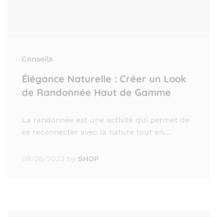
Conseils
Élégance Naturelle : Créer un Look
de Randonnée Haut de Gamme
La randonnée est une activité qui permet de
se reconnecter avec la nature tout en…
08/28/2023
by
SHOP