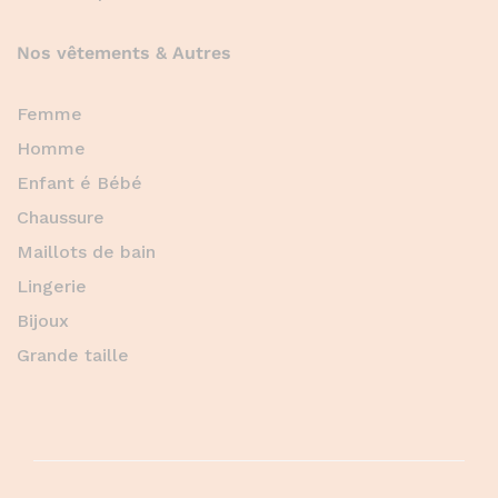
Nos vêtements & Autres
Femme
Homme
Enfant é Bébé
Chaussure
Maillots de bain
Lingerie
Bijoux
Grande taille