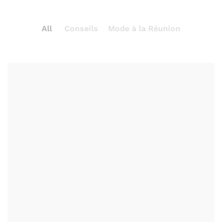
All
Conseils
Mode à la Réunion