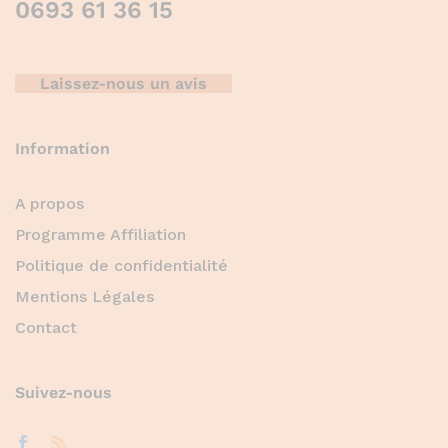
0693 61 36 15
Laissez-nous un avis
Information
A propos
Programme Affiliation
Politique de confidentialité
Mentions Légales
Contact
Suivez-nous